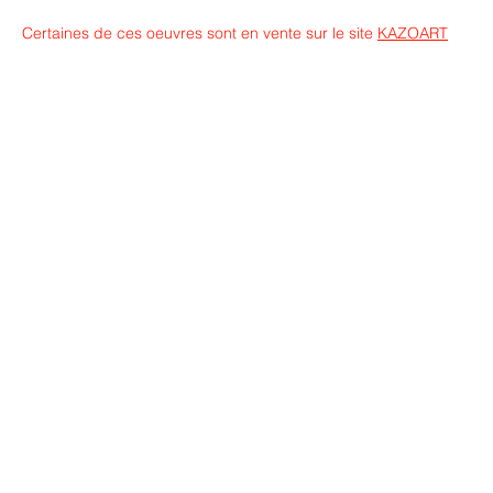
Certaines de ces oeuvres sont en vente sur le site
KAZOART