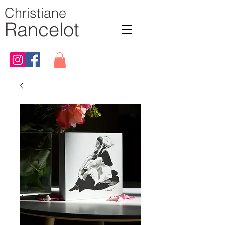
Christiane
Rancelot