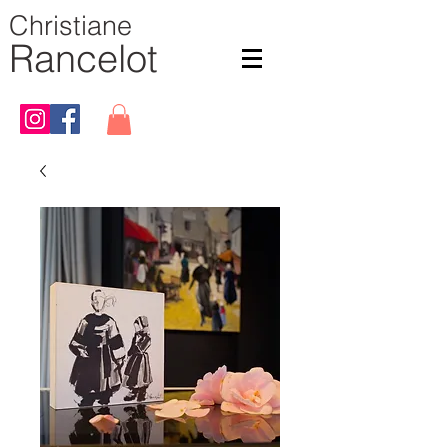
Christiane
Rancelot